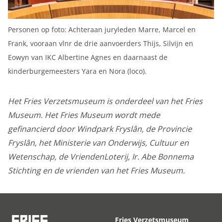
Personen op foto: Achteraan juryleden Marre, Marcel en
Frank, vooraan vlnr de drie aanvoerders Thijs, Silvijn en
Eowyn van IKC Albertine Agnes en daarnaast de
kinderburgemeesters Yara en Nora (loco).
Het Fries Verzetsmuseum is onderdeel van het Fries
Museum. Het Fries Museum wordt mede
gefinancierd door Windpark Fryslân, de Provincie
Fryslân, het Ministerie van Onderwijs, Cultuur en
Wetenschap, de VriendenLoterij, Ir. Abe Bonnema
Stichting en de vrienden van het Fries Museum.
Fries Verzetsmuseum