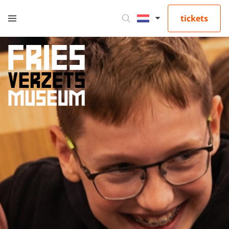
tickets