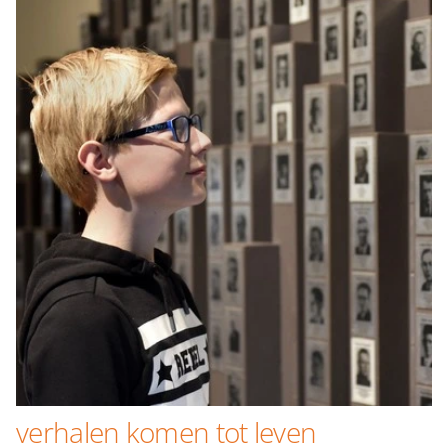
verhalen komen tot leven