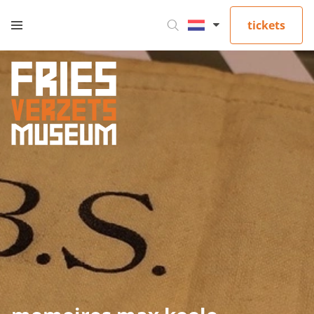
tickets